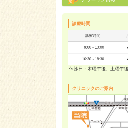
診療時間
診察時間
9:00～13:00
16:30～18:30
休診日：木曜午後、土曜午
クリニックのご案内