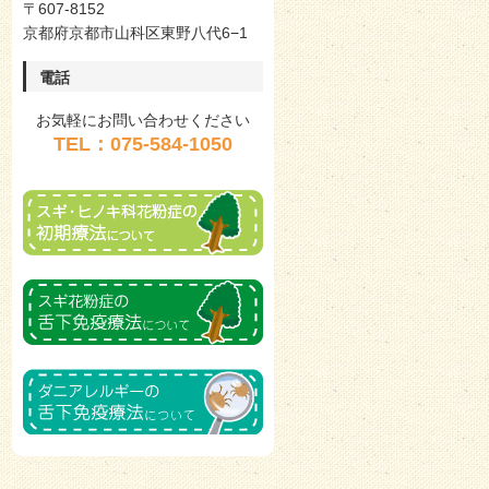
〒607-8152
京都府京都市山科区東野八代6−1
電話
お気軽にお問い合わせください
TEL：075-584-1050