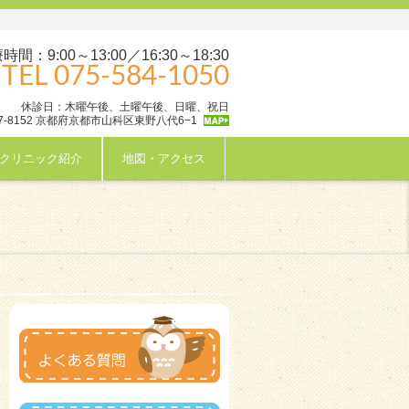
時間：9:00～13:00／16:30～18:30
TEL 075-584-1050
休診日：木曜午後、土曜午後、日曜、祝日
7-8152 京都府京都市山科区東野八代6−1
クリニック紹介
地図・アクセス