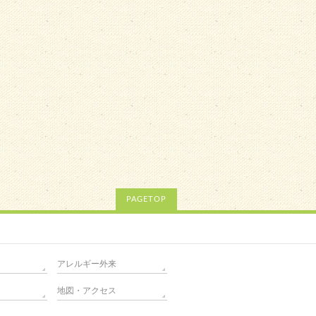
PAGETOP
アレルギー外来
地図・アクセス